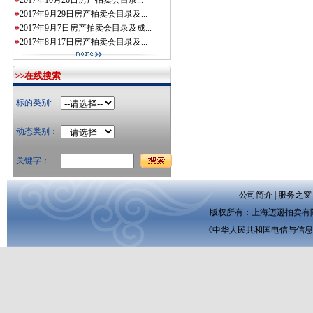
2017年10月26日房产拍卖会目录...
2017年9月29日房产拍卖会目录及...
2017年9月7日房产拍卖会目录及成...
2017年8月17日房产拍卖会目录及...
>>在线搜索
标的类别:
动态类别：
关键字：
公司简介
|
服务之窗
版权所有：上海迈逊拍卖有限公司 
《中华人民共和国电信与信息服