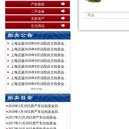
产权股权
二手设备
民品
无形资产
生活用品
上海迈逊2026年8月法院自主拍卖会...
上海迈逊2026年8月法院自主拍卖会...
上海迈逊2026年8月法院自主拍卖会...
上海迈逊2026年8月法院自主拍卖会...
上海迈逊2026年8月法院自主拍卖会...
上海迈逊2026年8月法院自主拍卖会...
上海迈逊2026年8月法院自主拍卖会...
上海迈逊2026年8月法院自主拍卖会...
2018年2月28日房产车位拍卖会目...
2018年1月30日房产车位拍卖会目...
2017年12月28日房产车位拍卖会...
2017年11月30日房产车位拍卖会...